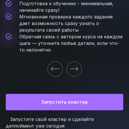
Подготовка к обучению - минимальная,
начинайте сразу!
Мгновенная проверка каждого задания
дает возможность сразу узнать о
результате своей работы
Обратная связь с автором курса на каждом
шаге — уточните любые детали, если что-
то непонятно
Запустить кластер
Запустите свой кластер и сделайте
деплоймент уже сегодня