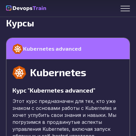
Курсы
Kubernetes advanced
Kubernetes
Курс "Kubernetes advanced"
Этот курс предназначен для тех, кто уже
знаком с основами работы с Kubernetes и
хочет углубить свои знания и навыки. Мы
погрузимся в продвинутые аспекты
управления Kubernetes, включая запуск