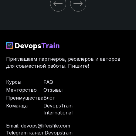
Приглашаем
партнеров, реселеров и авторов
для совместной работы.
Пишите!
Курсы
FAQ
Менторство
Отзывы
Преимущества
Блог
Команда
DevopsTrain
International
Email:
devops@lifeisfile.com
Telegram канал Devopstrain