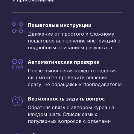
Пошаговые инструкции
Движение от простого к сложному,
пошаговое выполнение инструкций с
подробным описанием результата
Автоматическая проверка
После выполнения каждого задания
вы сможете проверить решение
сразу, не обращаясь к преподавателю
Возможность задать вопрос
Обратная связь с автором курса на
каждом шаге. Список самых
популярных вопросов с ответами