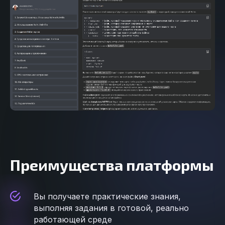
Преимущества платформы
Вы получаете практические знания,
выполняя задания в готовой, реально
работающей среде