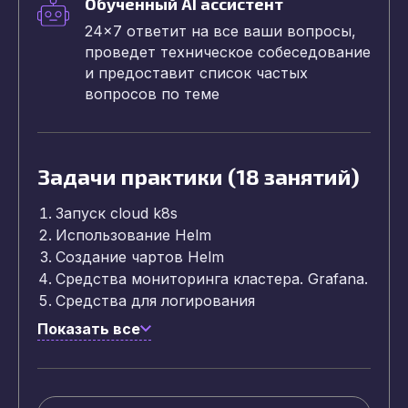
Обученный AI ассистент
24x7 ответит на все ваши вопросы,
проведет техническое собеседование
и предоставит список частых
вопросов по теме
Задачи практики (18 занятий)
Запуск cloud k8s
Использование Helm
Создание чартов Helm
Средства мониторинга кластера. Grafana.
Средства для логирования
Показать все