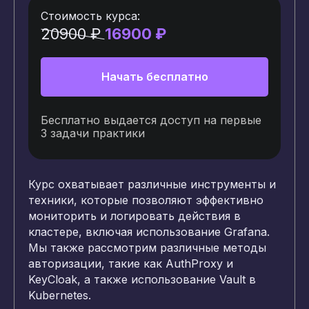
Стоимость курса:
20900 ₽
16900 ₽
Начать бесплатно
Бесплатно выдается доступ на первые
3 задачи практики
Курс охватывает различные инструменты и
техники, которые позволяют эффективно
мониторить и логировать действия в
кластере, включая использование Grafana.
Мы также рассмотрим различные методы
авторизации, такие как AuthProxy и
KeyCloak, а также использование Vault в
Kubernetes.