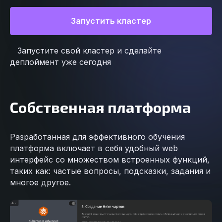
Запустить кластер
Запустите свой кластер и сделайте
деплоймент уже сегодня
Собственная платформа
Разработанная для эффективного обучения
платформа включает в себя удобный web
интерфейс со множеством встроенных функций,
таких как: частые вопросы, подсказки, задания и
многое другое.