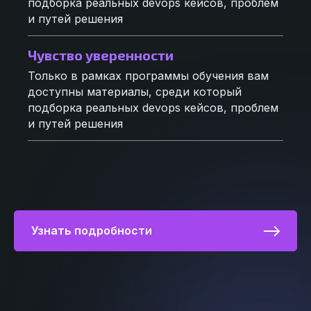
подборка реальных devops кейсов, проблем
и путей решения
Чувство уверенности
Только в рамках программы обучения вам
доступны материалы, среди который
подборка реальных devops кейсов, проблем
и путей решения
Узнать подробности