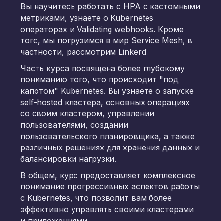
Вы научитесь работать с HPA с кастомными
метриками, узнаете о Kubernetes
операторах и Validating webhooks. Кроме
того, мы погрузимся в мир Service Mesh, в
частности, рассмотрим Linkerd.
Часть курса посвящена более глубокому
пониманию того, что происходит "под
капотом" Kubernetes. Вы узнаете о запуске
self-hosted кластера, основных операциях
со своим кластером, управлении
пользователями, создании
пользовательского планировщика, а также
различных решениях для хранения данных и
балансировки нагрузки.
В общем, курс предоставляет комплексное
понимание прогрессивных аспектов работы
с Kubernetes, что позволит вам более
эффективно управлять своими кластерами
и приложениями.