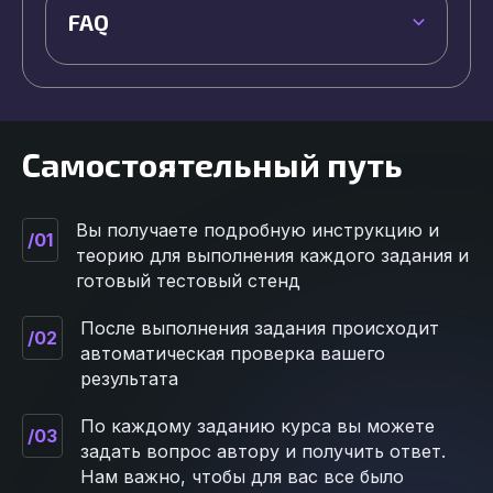
FAQ
Самостоятельный путь
Вы получаете подробную инструкцию и
/01
теорию для выполнения каждого задания и
готовый тестовый стенд
После выполнения задания происходит
/02
автоматическая проверка вашего
результата
По каждому заданию курса вы можете
/03
задать вопрос автору и получить ответ.
Нам важно, чтобы для вас все было