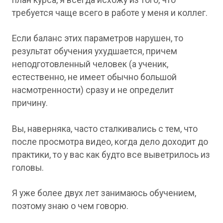
требуется чаще всего в работе у меня и коллег.
Если баланс этих параметров нарушен, то
результат обучения ухудшается, причем
неподготовленный человек (а ученик,
естественно, не имеет обычно большой
насмотренности) сразу и не определит
причину.
Вы, наверняка, часто сталкивались с тем, что
после просмотра видео, когда дело доходит до
практики, то у вас как будто все выветрилось из
головы.
Я уже более двух лет занимаюсь обучением,
поэтому знаю о чем говорю.