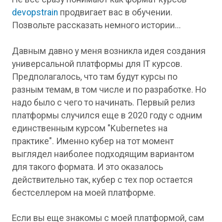
devopstrain
продвигает вас в обучении.
Позвольте рассказать немного истории...
Давным давно у меня возникла идея создания
универсальной платформы для IT курсов.
Предполагалось, что там будут курсы по
разным темам, в том числе и по разработке. Но
надо было с чего то начинать. Первый релиз
платформы случился еще в 2020 году с одним
единственным курсом "Kubernetes на
практике". Именно кубер на тот момент
выглядел наиболее подходящим вариантом
для такого формата. И это оказалось
действительно так, кубер с тех пор остается
бестселлером на моей платформе.
Если вы еще знакомы с моей платформой, сам