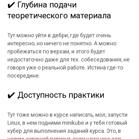
✔️ Глубина подачи
теоретического материала
Тут можно уйти в дебри, где будет очень
интересно, но ничего не понятно. А можно
пробежаться по верхам, и этого будет
недостаточно даже для тех. собеседования, не
говоря уже о реальной работе. Истина где-то
посередине.
✔️ Доступность практики
Тут тоже можно в курсе написать, мол, запусти
Linux, в нем подними minikube и у тебя готовый
кубер для выполнения заданий курса. Это, в