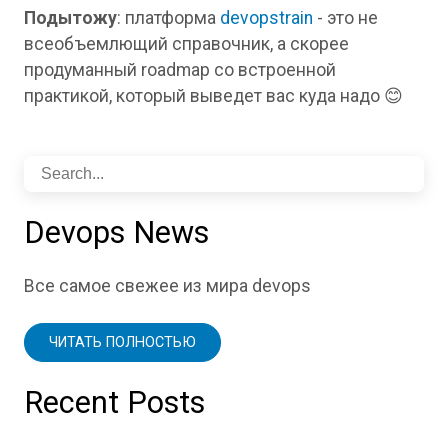
Подытожу
: платформа
devopstrain
- это не
всеобъемлющий справочник, а скорее
продуманный roadmap со встроенной
практикой, который выведет вас куда надо 😊
Devops News
Все самое свежее из мира devops
ЧИТАТЬ ПОЛНОСТЬЮ
Recent Posts