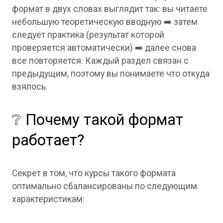
формат в двух словах выглядит так: вы читаете
небольшую теоретическую вводную ➡️ затем
следует практика (результат которой
проверяется автоматически) ➡️ далее снова
все повторяется. Каждый раздел связан с
предыдущим, поэтому вы понимаете что откуда
взялось.
❔ Почему такой формат
работает?
Секрет в том, что курсы такого формата
оптимально сбалансированы по следующим
характеристикам: