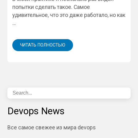
попытки сделать такое. Самое
удивительное, что это даже работало, но как
…
ЧИТАТЬ ПОЛНОСТЬЮ
Devops News
Все самое свежее из мира devops