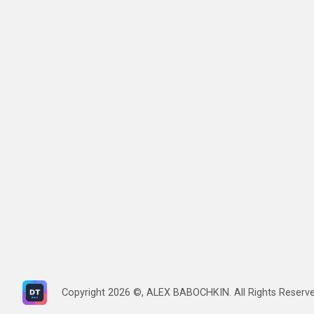
Copyright
2026
©, ALEX BABOCHKIN. All Rights Reserv