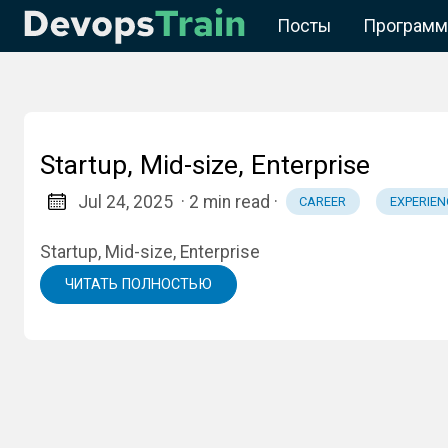
Посты
Программ
Startup, Mid-size, Enterprise
Jul 24, 2025
· 2 min read
·
CAREER
EXPERIEN
Startup, Mid-size, Enterprise
ЧИТАТЬ ПОЛНОСТЬЮ