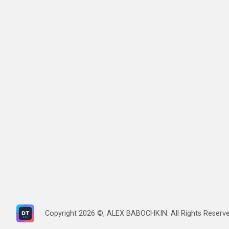
Copyright
2026
©, ALEX BABOCHKIN. All Rights Reserv