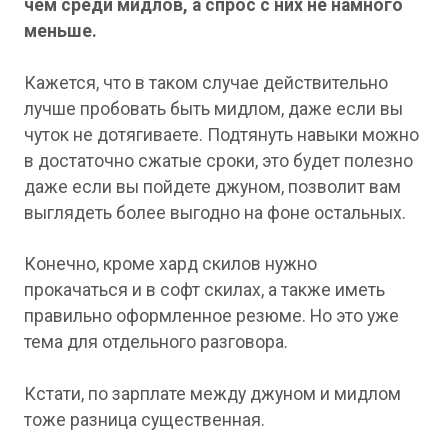
чем среди мидлов, а спрос с них не намного
меньше.
Кажется, что в таком случае действительно
лучше пробовать быть мидлом, даже если вы
чуток не дотягиваете. Подтянуть навыки можно
в достаточно сжатые сроки, это будет полезно
даже если вы пойдете джуном, позволит вам
выглядеть более выгодно на фоне остальных.
Конечно, кроме хард скилов нужно
прокачаться и в софт скилах, а также иметь
правильно оформленное резюме. Но это уже
тема для отдельного разговора.
Кстати, по зарплате между джуном и мидлом
тоже разница существенная.