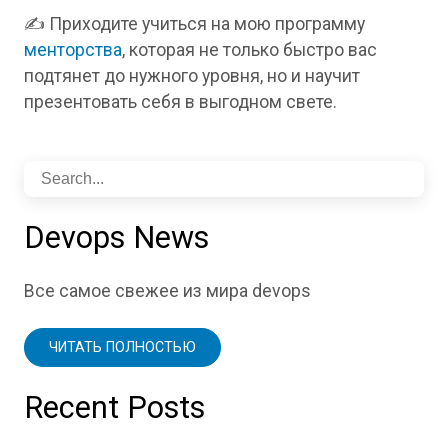
✍️ Приходите учиться на мою программу
менторства
, которая не только быстро вас
подтянет до нужного уровня, но и научит
презентовать себя в выгодном свете.
Devops News
Все самое свежее из мира devops
ЧИТАТЬ ПОЛНОСТЬЮ
Recent Posts