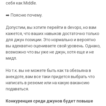
себя как Middle.
➡️ Поясню почему.
Допустим, вы хотите перейти в devops, но вам
кажется, что ваших навыков достаточно только
для джун позиции. Это нормально и вероятно
вы адекватно оцениваете свой уровень. Однако,
возможно что вы уже не джун, хотя еще и не
мидл.
Но т.к. вы не можете быть как та обезьяна в
анекдоте, вам все таки придется выбрать что
написать в резюме или на какую вакансию
подаваться.
Конкуренция среди джунов будет повыше